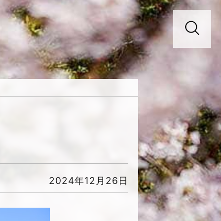
2024年12月26日