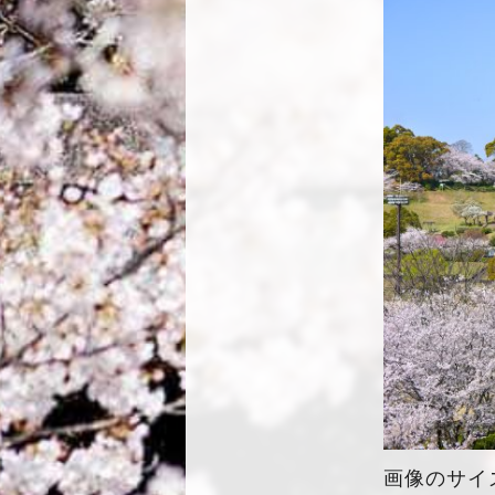
画像のサイズ：