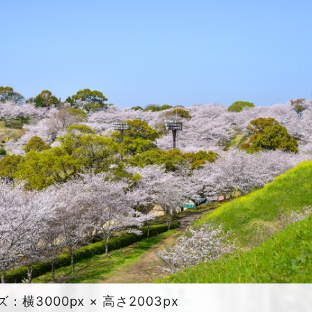
横3000px × 高さ2003px