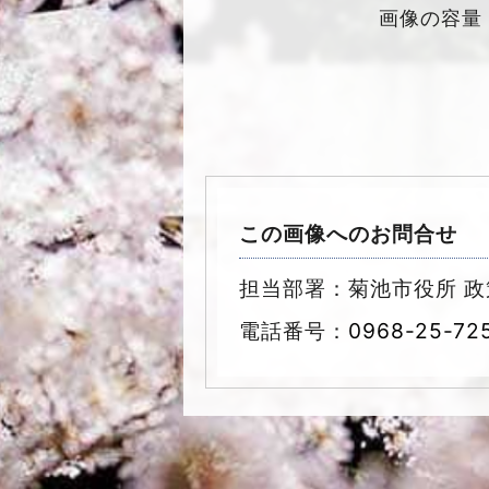
画像の容量
この画像へのお問合せ
担当部署：菊池市役所 政
電話番号：
0968-25-72