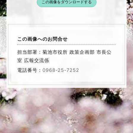
この画像をダウンロードする
この画像へのお問合せ
担当部署：菊池市役所 政策企画部 市長公
室 広報交流係
電話番号：
0968-25-7252