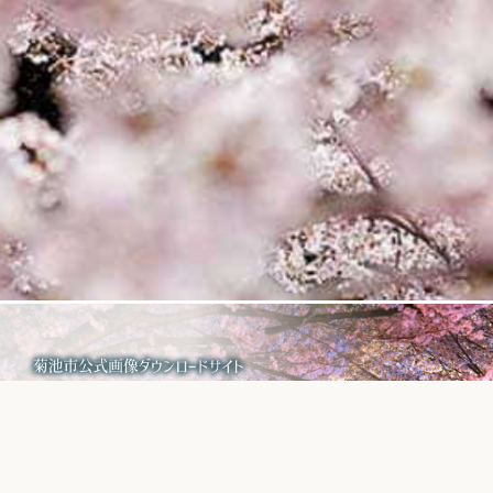
菊池市が運営する
画像フリーダウンロードサイト